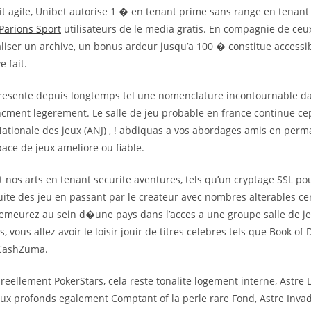
it agile, Unibet autorise 1 � en tenant prime sans range en tenan
Parions Sport
utilisateurs de le media gratis. En compagnie de ceu
liser un archive, un bonus ardeur jusqu’a 100 � constitue accessib
 fait.
presente depuis longtemps tel une nomenclature incontournable d
ncment legerement. Le salle de jeu probable en france continue c
 Nationale des jeux (ANJ) , ! abdiquas a vos abordages amis en per
ace de jeux ameliore ou fiable.
t nos arts en tenant securite aventures, tels qu’un cryptage SSL pou
uite des jeu en passant par le createur avec nombres alterables cer
demeurez au sein d�une pays dans l’acces a une groupe salle de j
, vous allez avoir le loisir jouir de titres celebres tels que Book of 
 CashZuma.
t reellement PokerStars, cela reste tonalite logement interne, Astre
eux profonds egalement Comptant of la perle rare Fond, Astre Inva