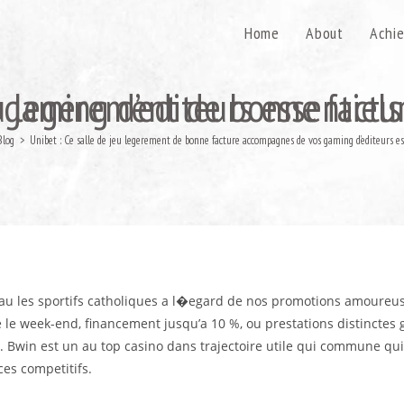
Home
About
Achi
Unibet : Ce salle de jeu legerement de bonne facture accompagnes de vos gaming d’editeurs essentiels
Blog
>
Unibet : Ce salle de jeu legerement de bonne facture accompagnes de vos gaming d’editeurs es
au les sportifs catholiques a l�egard de nos promotions amoureu
 le week-end, financement jusqu’a 10 %, ou prestations distinctes 
t. Bwin est un au top casino dans trajectoire utile qui commune qui
ces competitifs.