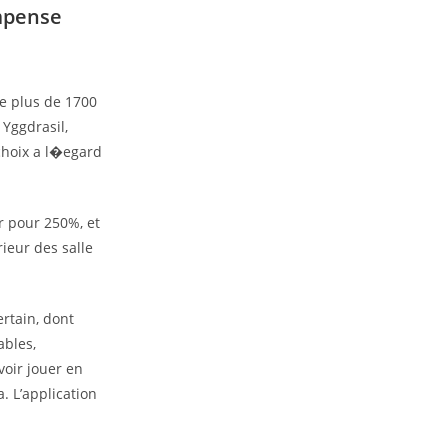
mpense
e plus de 1700
 Yggdrasil,
choix a l�egard
r pour 250%, et
rieur des salle
rtain, dont
ables,
oir jouer en
. L’application