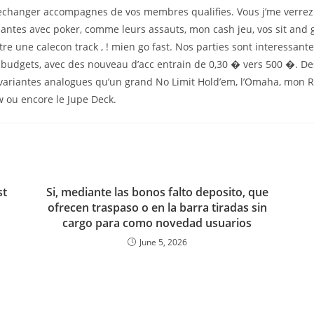
’echanger accompagnes de vos membres qualifies. Vous j’me verrez
antes avec poker, comme leurs assauts, mon cash jeu, vos sit and g
re une calecon track , ! mien go fast. Nos parties sont interessante
budgets, avec des nouveau d’acc entrain de 0,30 � vers 500 �. De
variantes analogues qu’un grand No Limit Hold’em, l’Omaha, mon R
w ou encore le Jupe Deck.
st
Si, mediante las bonos falto deposito, que
ofrecen traspaso o en la barra tiradas sin
cargo para como novedad usuarios
June 5, 2026