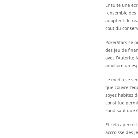
Ensuite une ecr
l’ensemble des
adoptent de rea
cout du conserve
PokerStars se 
des jeu de fina
avec l’Autorite
ameliore un esp
Le media se ser
que couvre l’eq
soyez habitez 
constitue permis
Fond sauf que
Et cela apercoi
accroisse des j