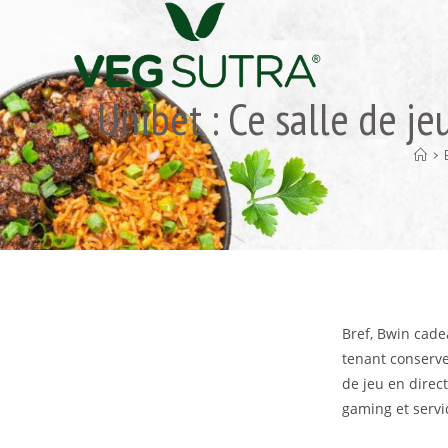
>
Bref, Bwin cade
tenant conserve
de jeu en direc
gaming et servi