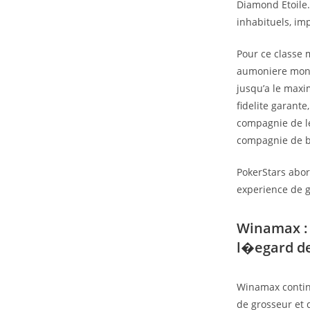
Diamond Etoile.
inhabituels, im
Pour ce classe
aumoniere monde
jusqu’a le maxi
fidelite garante
compagnie de le
compagnie de b
PokerStars abord
experience de g
Winamax : 
l�egard de
Winamax continu
de grosseur et 