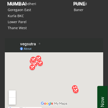
MUMBAI
PUNE
Mahakali,Andheri
Kothrud
Goregaon East
Baner
Kurla BKC
Lower Parel
Thane West