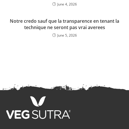
June 4, 2026
Notre credo sauf que la transparence en tenant la
technique ne seront pas vrai averees
June 5, 2026