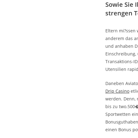
Sowie Sie 
strengen T
Eltern mi?ssen 
anderem das an
und anhaben Di
Einschreibung, 
Transaktions-ID
Utensilien rapi
Daneben Aviator
Drip Casino
etl
werden. Denn, 
bis zu two.500�
Sportwetten ein
Bonusguthaben 
einen Bonus po