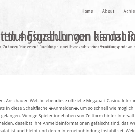
Home
About
Achi
ne ersten 4 Einzahlungen kannst Respons zuletzt einen Vermittlungsgebuhr von 
>
Zu handen Deine ersten 4 Einzahlungen kannst Respons zuletzt einen Vermittlungsgebuhr von bi
n. Anschauen Welche ebendiese offizielle Megapari Casino-Interne
chts in diese Schaltflache �Anmelden�, um so schnell wie moglich
gelangen. Wenige Spieler innehaben von Zeitform hinter Intervall
elden, daselbst ihre Anmeldeinformationen gefalscht sind, das 
lat ist und bleibt und deren Internetanbindung instabil sei. We