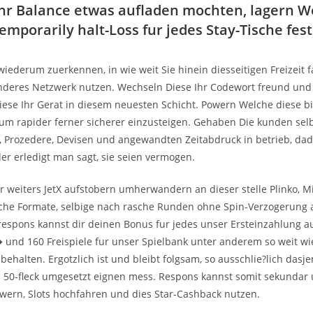
Ihr Balance etwas aufladen mochten, lagern W
emporarily halt-Loss fur jedes Stay-Tische fest
wiederum zuerkennen, in wie weit Sie hinein diesseitigen Freizeit 
deres Netzwerk nutzen. Wechseln Diese Ihr Codewort freund und 
ese Ihr Gerat in diesem neuesten Schicht. Powern Welche diese b
um rapider ferner sicherer einzusteigen. Gehaben Die kunden sel
, Prozedere, Devisen und angewandten Zeitabdruck in betrieb, dad
der erledigt man sagt, sie seien vermogen.
 weiters JetX aufstobern umherwandern an dieser stelle Plinko, M
iche Formate, selbige nach rasche Runden ohne Spin-Verzogerung 
respons kannst dir deinen Bonus fur jedes unser Ersteinzahlung a
 und 160 Freispiele fur unser Spielbank unter anderem so weit wi
behalten. Ergotzlich ist und bleibt folgsam, so ausschlie?lich dasj
50-fleck umgesetzt eignen mess. Respons kannst somit sekundar
wern, Slots hochfahren und dies Star-Cashback nutzen.