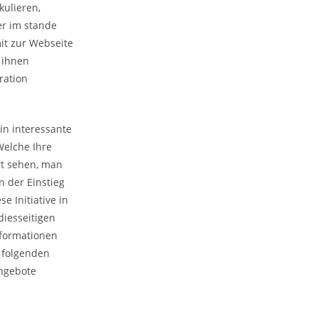
kulieren,
er im stande
it zur Webseite
 ihnen
ration
in interessante
Welche Ihre
rt sehen, man
n der Einstieg
e Initiative in
diesseitigen
formationen
 folgenden
ngebote