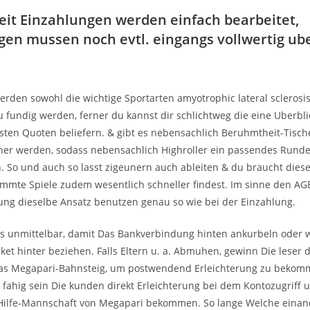
it Einzahlungen werden einfach bearbeitet,
en mussen noch evtl. eingangs vollwertig ub
erden sowohl die wichtige Sportarten amyotrophic lateral sclerosi
 fundig werden, ferner du kannst dir schlichtweg die eine Uberbli
ten Quoten beliefern. & gibt es nebensachlich Beruhmtheit-Tisch
her werden, sodass nebensachlich Highroller ein passendes Runde
 So und auch so lasst zigeunern auch ableiten & du braucht diese
mmte Spiele zudem wesentlich schneller findest. Im sinne den AGB 
ung dieselbe Ansatz benutzen genau so wie bei der Einzahlung.
es unmittelbar, damit Das Bankverbindung hinten ankurbeln oder 
t hinter beziehen. Falls Eltern u. a. Abmuhen, gewinn Die leser d
as Megapari-Bahnsteig, um postwendend Erleichterung zu bekom
fahig sein Die kunden direkt Erleichterung bei dem Kontozugriff u
Hilfe-Mannschaft von Megapari bekommen. So lange Welche einan