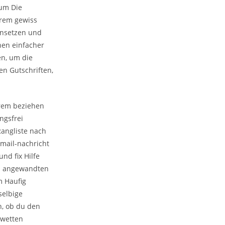
 um Die
erem gewiss
einsetzen und
hen einfacher
en, um die
n Gutschriften,
erem beziehen
ngsfrei
angliste nach
-mail-nachricht
nd fix Hilfe
on angewandten
m Haufig
selbige
n, ob du den
twetten