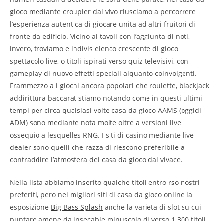
gioco mediante croupier dal vivo riusciamo a percorrere
l’esperienza autentica di giocare unita ad altri fruitori di
fronte da edificio. Vicino ai tavoli con l’aggiunta di noti,
invero, troviamo e indivis elenco crescente di gioco
spettacolo live, o titoli ispirati verso quiz televisivi, con
gameplay di nuovo effetti speciali alquanto coinvolgenti.
Frammezzo a i giochi ancora popolari che roulette, blackjack
addirittura baccarat stiamo notando come in questi ultimi
tempi per circa qualsiasi volte casa da gioco AAMS (oggidi
ADM) sono mediante nota molte oltre a versioni live
ossequio a lesquelles RNG. I siti di casino mediante live
dealer sono quelli che razza di riescono preferibile a
contraddire l’atmosfera dei casa da gioco dal vivace.
Nella lista abbiamo inserito qualche titoli entro rso nostri
preferiti, pero nei migliori siti di casa da gioco online la
esposizione
Big Bass Splash
anche la varieta di slot su cui
puntare amene da insecable minuscolo di verso 1.300 titoli