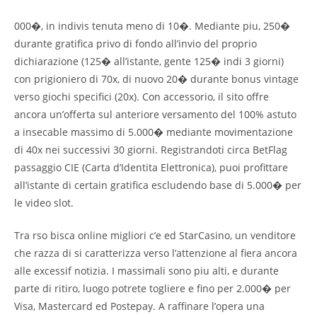
000�, in indivis tenuta meno di 10�. Mediante piu, 250�
durante gratifica privo di fondo all’invio del proprio
dichiarazione (125� all’istante, gente 125� indi 3 giorni)
con prigioniero di 70x, di nuovo 20� durante bonus vintage
verso giochi specifici (20x). Con accessorio, il sito offre
ancora un’offerta sul anteriore versamento del 100% astuto
a insecable massimo di 5.000� mediante movimentazione
di 40x nei successivi 30 giorni. Registrandoti circa BetFlag
passaggio CIE (Carta d’Identita Elettronica), puoi profittare
all’istante di certain gratifica escludendo base di 5.000� per
le video slot.
Tra rso bisca online migliori c’e ed StarCasino, un venditore
che razza di si caratterizza verso l’attenzione al fiera ancora
alle excessif notizia. I massimali sono piu alti, e durante
parte di ritiro, luogo potrete togliere e fino per 2.000� per
Visa, Mastercard ed Postepay. A raffinare l’opera una