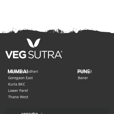
MUMBAI
PUNE
Mahakali,Andheri
Kothrud
Goregaon East
Baner
Kurla BKC
Lower Parel
Thane West