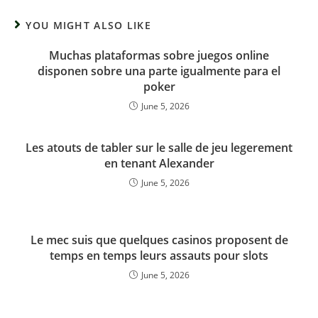
YOU MIGHT ALSO LIKE
Muchas plataformas sobre juegos online
disponen sobre una parte igualmente para el
poker
June 5, 2026
Les atouts de tabler sur le salle de jeu legerement
en tenant Alexander
June 5, 2026
Le mec suis que quelques casinos proposent de
temps en temps leurs assauts pour slots
June 5, 2026