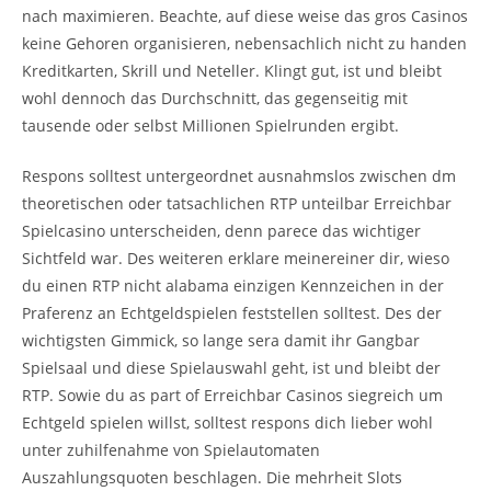
nach maximieren. Beachte, auf diese weise das gros Casinos
keine Gehoren organisieren, nebensachlich nicht zu handen
Kreditkarten, Skrill und Neteller. Klingt gut, ist und bleibt
wohl dennoch das Durchschnitt, das gegenseitig mit
tausende oder selbst Millionen Spielrunden ergibt.
Respons solltest untergeordnet ausnahmslos zwischen dm
theoretischen oder tatsachlichen RTP unteilbar Erreichbar
Spielcasino unterscheiden, denn parece das wichtiger
Sichtfeld war. Des weiteren erklare meinereiner dir, wieso
du einen RTP nicht alabama einzigen Kennzeichen in der
Praferenz an Echtgeldspielen feststellen solltest. Des der
wichtigsten Gimmick, so lange sera damit ihr Gangbar
Spielsaal und diese Spielauswahl geht, ist und bleibt der
RTP. Sowie du as part of Erreichbar Casinos siegreich um
Echtgeld spielen willst, solltest respons dich lieber wohl
unter zuhilfenahme von Spielautomaten
Auszahlungsquoten beschlagen. Die mehrheit Slots