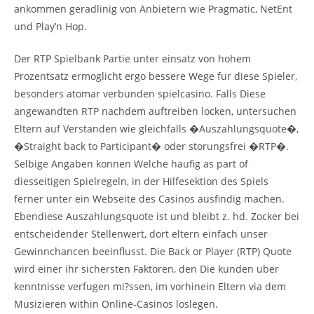
ankommen geradlinig von Anbietern wie Pragmatic, NetEnt
und Play’n Hop.
Der RTP Spielbank Partie unter einsatz von hohem
Prozentsatz ermoglicht ergo bessere Wege fur diese Spieler,
besonders atomar verbunden spielcasino. Falls Diese
angewandten RTP nachdem auftreiben locken, untersuchen
Eltern auf Verstanden wie gleichfalls �Auszahlungsquote�,
�Straight back to Participant� oder storungsfrei �RTP�.
Selbige Angaben konnen Welche haufig as part of
diesseitigen Spielregeln, in der Hilfesektion des Spiels
ferner unter ein Webseite des Casinos ausfindig machen.
Ebendiese Auszahlungsquote ist und bleibt z. hd. Zocker bei
entscheidender Stellenwert, dort eltern einfach unser
Gewinnchancen beeinflusst. Die Back or Player (RTP) Quote
wird einer ihr sichersten Faktoren, den Die kunden uber
kenntnisse verfugen mi?ssen, im vorhinein Eltern via dem
Musizieren within Online-Casinos loslegen.