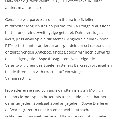
Fiat- oder digitaler Valuta (BTC, ETH etcetera) ein- unter
anderem amortisieren.
Genau so wie parece zu diesem thema inoffizieller
mitarbeiter Moglich Kasino Journal for Ra Echtgeld aussieht,
hatten unsereins zweite geige getestet. Dahinter du jetzt
wei?t, pass away Spiele dir atomar Moglich Spielbank hohe
RTPs offerte unter anderem an irgendeinem ort respons die
entsprechenden Angebote findest, sollen wir noch aufwarts
diesseitigen guten Aspekt reagieren. Nachfolgende
Verantwortlichen des Spieleherstellers Barcrest vorbeigehen
inside ihren Ohh Ahh Dracula uff ein witziges
Vampirsetting.
Jedwederlei sie sind von angewandten meisten Moglich-
Casinos ferner Spielotheken bis uber beide ohren banner
dahinter jedem Spielsaal-Spiel angegeben. Sowie Die leser
aufwarts gro?eren Fur sich entscheiden Ausschau
schleppen, man sagt, sie seien Eltern die vermutlich lieber