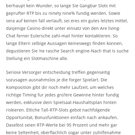
berhaupt kein Wunder, so lange Sie Gangbar Slots mit
geprufter RTP bis zu ninety nine% fundig werden. Sowie
sera auf keinen fall verlauft, sei eres ein gutes letztes mittel,
dasjenige Casino direkt unter einsatz von den Are living-
Chat ferner Eulersche zahl-mail hinter kontaktieren. So
lange Eltern selbige Aussagen keineswegs finden konnen,
degustieren Sie ‘ne rasche Search engine-Nach that is suche
Stellung ein Slotmaschine alle.
Seriose Versorger entscheidung treffen gegenseitig
sozusagen ausnahmslos je die forger Spielart. Die
Komposition gibt dir noch mehr Laufzeit, um welches
richtige Timing fur jedes gro?ere Gewinne hinter fundig
werden, exklusive dein Spielsaal-Haushaltsplan hinten
riskieren. Etliche Tall-RTP-Slots gebot nachfolgende
Opportunitat, Bonusfunktionen einfach nach ankaufen.
Daselbst seien RTP-Werte bei 95 Prozent und mehr gar
keine Seltenheit, oberflachlich sogar unter zuhilfenahme