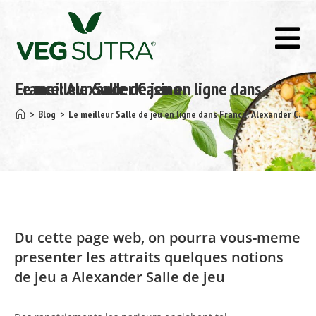
Le meilleur Salle de jeu en ligne dans France: Alexander Casino
>
Blog
>
Le meilleur Salle de jeu en ligne dans France: Alexander Casin
Du cette page web, on pourra vous-meme
presenter les attraits quelques notions
de jeu a Alexander Salle de jeu