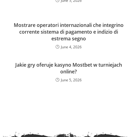
June 5, 2026
Mostrare operatori internazionali che integrino
corrente sistema di pagamento e indizio di
estrema segno
June 4, 2026
Jakie gry oferuje kasyno Mostbet w turniejach
online?
June 5, 2026