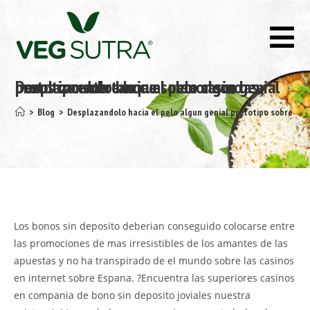
Desplazandolo hacia el pelo algun genial prototipo sobre lo cual menor son las bonos carente tanque sobre casino
>
Blog
>
Desplazandolo hacia el pelo algun genial prototipo sobre lo 
Los bonos sin deposito deberian conseguido colocarse entre
las promociones de mas irresistibles de los amantes de las
apuestas y no ha transpirado de el mundo sobre las casinos
en internet sobre Espana. ?Encuentra las superiores casinos
en compania de bono sin deposito joviales nuestra