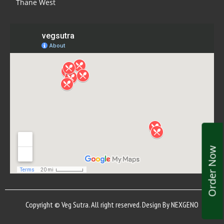
Thane West
Order Now
Copyright © Veg Sutra. All right reserved. Design By
NEXGENO