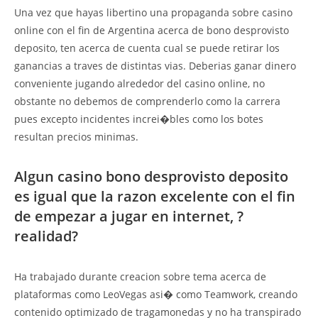
Una vez que hayas libertino una propaganda sobre casino
online con el fin de Argentina acerca de bono desprovisto
deposito, ten acerca de cuenta cual se puede retirar los
ganancias a traves de distintas vias. Deberias ganar dinero
conveniente jugando alrededor del casino online, no
obstante no debemos de comprenderlo como la carrera
pues excepto incidentes increi�bles como los botes
resultan precios minimas.
Algun casino bono desprovisto deposito
es igual que la razon excelente con el fin
de empezar a jugar en internet, ?
realidad?
Ha trabajado durante creacion sobre tema acerca de
plataformas como LeoVegas asi� como Teamwork, creando
contenido optimizado de tragamonedas y no ha transpirado