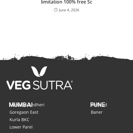
limitation 100% free Sc
June 4, 2026
MUMBAI
PUNE
Mahakali,Andheri
Kothrud
Goregaon East
Baner
Kurla BKC
Lower Parel