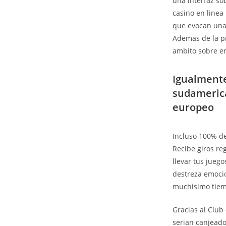
una interfaz sob
casino en linea
que evocan una 
Ademas de la p
ambito sobre e
Igualmente 
sudamerica
europeo
Incluso 100% de
Recibe giros re
llevar tus jueg
destreza emocio
muchisimo tiem
Gracias al Club
serian canjeado