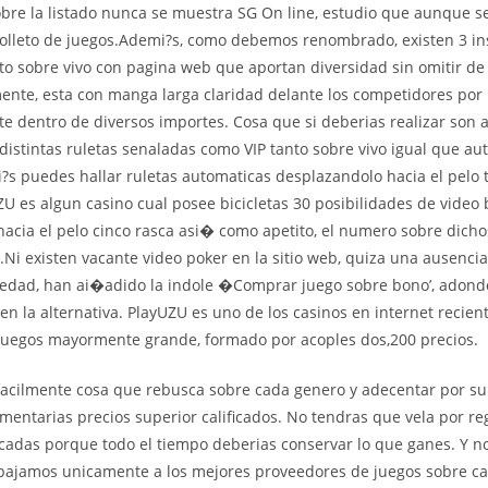
bre la listado nunca se muestra SG On line, estudio que aunque 
folleto de juegos.Ademi?s, como debemos renombrado, existen 3 in
to sobre vivo con pagina web que aportan diversidad sin omitir de 
ente, esta con manga larga claridad delante los competidores por
rte dentro de diversos importes. Cosa que si deberias realizar son 
distintas ruletas senaladas como VIP tanto sobre vivo igual que au
s puedes hallar ruletas automaticas desplazandolo hacia el pelo t
ZU es algun casino cual posee bicicletas 30 posibilidades de video
acia el pelo cinco rasca asi� como apetito, el numero sobre dicho
o.Ni existen vacante video poker en la sitio web, quiza una ausenci
edad, han ai�adido la indole �Comprar juego sobre bono’, adonde
nen la alternativa. PlayUZU es uno de los casinos en internet recie
 juegos mayormente grande, formado por acoples dos,200 precios.
acilmente cosa que rebusca sobre cada genero y adecentar por su
umentarias precios superior calificados. No tendras que vela por re
cadas porque todo el tiempo deberias conservar lo que ganes. Y n
bajamos unicamente a los mejores proveedores de juegos sobre ca