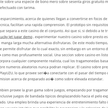
te sobre una especie de bono mero sobre sesenta giros gratuito 
o efectuado con tarima.
 esparcimiento, acerca de quienes llegan a convertirse en focos de
tecnica, facilitan una rapida comprension. El prototipo sin requisit
ue separa a este casino de el conjunto. Asi que si, si debido a te t
Lucky Jet jugar demo
, experimentar nuestro casino sobre presto es
manga larga mucha alternativa disfrutaras. De este modo tiempo,
 te permite disfrutar de lo cual exacto, sin embargo en un entorno 
 como mas profusamente social. Una seccion sobre casino en listo
orpora cualquier componente realista, cual los tragamonedas bas
re numeros aleatorios nunca podran replicar. El casino sobre pr
PlayUZU, lo que provee seri�a conectarte con el pasar del tiempo 
mision acerca de preparado asi� como sobre elevada estandar.
mbien provee la gran gama sobre juegos, empezando por tragamo
clusive juegos de bandada tipicos desplazandolo hacia el pelo ex
ado. Una empleo brinda una experiencia de entretenimiento falto 