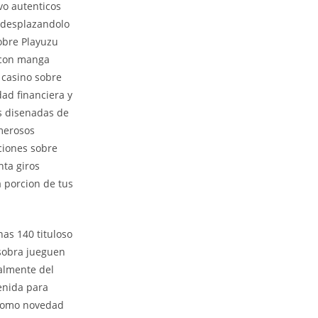
vo autenticos
 desplazandolo
sobre Playuzu
, con manga
 casino sobre
ad financiera y
s disenadas de
umerosos
ciones sobre
ta giros
 porcion de tus
as 140 tituloso
 sobra jueguen
nalmente del
enida para
 como novedad