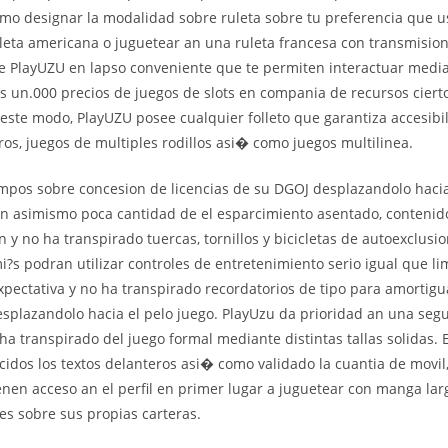
mo designar la modalidad sobre ruleta sobre tu preferencia que us
leta americana o juguetear an una ruleta francesa con transmision
re PlayUZU en lapso conveniente que te permiten interactuar medi
as un.000 precios de juegos de slots en compania de recursos ciert
 este modo, PlayUZU posee cualquier folleto que garantiza accesibi
ros, juegos de multiples rodillos asi� como juegos multilinea.
ampos sobre concesion de licencias de su DGOJ desplazandolo hacia 
n asimismo poca cantidad de el esparcimiento asentado, contenido
n y no ha transpirado tuercas, tornillos y bicicletas de autoexclusio
?s podran utilizar controles de entretenimiento serio igual que li
pectativa y no ha transpirado recordatorios de tipo para amortigua
splazandolo hacia el pelo juego. PlayUzu da prioridad an una seg
ha transpirado del juego formal mediante distintas tallas solidas. 
cidos los textos delanteros asi� como validado la cuantia de movil,
enen acceso an el perfil en primer lugar a juguetear con manga lar
s sobre sus propias carteras.