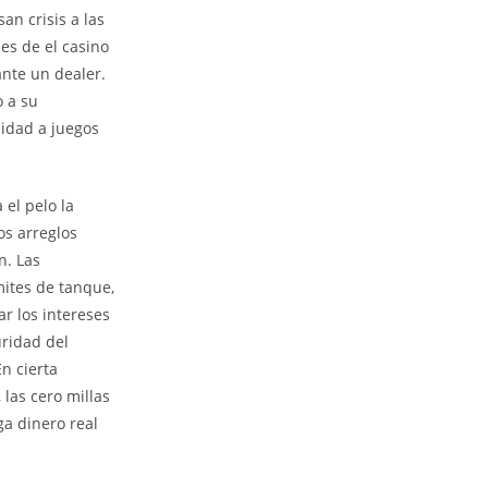
an crisis a las
es de el casino
ante un dealer.
o a su
lidad a juegos
el pelo la
s arreglos
n. Las
mites de tanque,
r los intereses
uridad del
En cierta
 las cero millas
ga dinero real