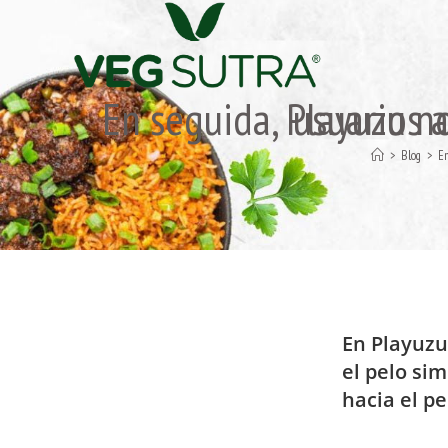
En seguida, Playuzu no o
>
Blog
>
En
En Playuzu
el pelo si
hacia el p