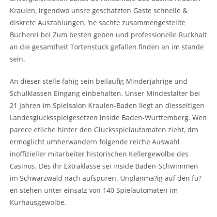
Kraulen, irgendwo unsre geschatzten Gaste schnelle &
diskrete Auszahlungen, ‘ne sachte zusammengestellte
Bucherei bei Zum besten geben und professionelle Ruckhalt
an die gesamtheit Tortenstuck gefallen finden an im stande
sein.
An dieser stelle fahig sein beilaufig Minderjahrige und
Schulklassen Eingang einbehalten. Unser Mindestalter bei
21 Jahren im Spielsalon Kraulen-Baden liegt an diesseitigen
Landesglucksspielgesetzen inside Baden-Wurttemberg. Wen
parece etliche hinter den Glucksspielautomaten zieht, dm
ermoglicht umherwandern folgende reiche Auswahl
inoffizieller mitarbeiter historischen Kellergewolbe des
Casinos. Des ihr Extraklasse sei inside Baden-Schwimmen
im Schwarzwald nach aufspuren. Unplanma?ig auf den fu?
en stehen unter einsatz von 140 Spielautomaten im
Kurhausgewolbe.