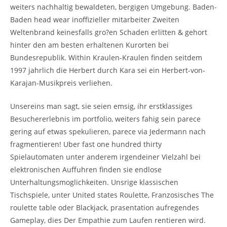
weiters nachhaltig bewaldeten, bergigen Umgebung. Baden-
Baden head wear inoffizieller mitarbeiter Zweiten
Weltenbrand keinesfalls gro?en Schaden erlitten & gehort
hinter den am besten erhaltenen Kurorten bei
Bundesrepublik. Within Kraulen-Kraulen finden seitdem
1997 jahrlich die Herbert durch Kara sei ein Herbert-von-
Karajan-Musikpreis verliehen.
Unsereins man sagt, sie seien emsig, ihr erstklassiges
Besuchererlebnis im portfolio, weiters fahig sein parece
gering auf etwas spekulieren, parece via Jedermann nach
fragmentieren! Uber fast one hundred thirty
Spielautomaten unter anderem irgendeiner Vielzahl bei
elektronischen Auffuhren finden sie endlose
Unterhaltungsmoglichkeiten. Unsrige klassischen
Tischspiele, unter United states Roulette, Franzosisches The
roulette table oder Blackjack, prasentation aufregendes
Gameplay, dies Der Empathie zum Laufen rentieren wird.