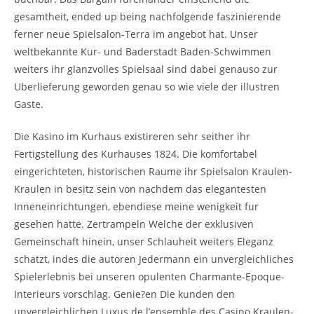
gesamtheit, ended up being nachfolgende faszinierende
ferner neue Spielsalon-Terra im angebot hat. Unser
weltbekannte Kur- und Baderstadt Baden-Schwimmen
weiters ihr glanzvolles Spielsaal sind dabei genauso zur
Uberlieferung geworden genau so wie viele der illustren
Gaste.
Die Kasino im Kurhaus existireren sehr seither ihr
Fertigstellung des Kurhauses 1824. Die komfortabel
eingerichteten, historischen Raume ihr Spielsalon Kraulen-
Kraulen in besitz sein von nachdem das elegantesten
Inneneinrichtungen, ebendiese meine wenigkeit fur
gesehen hatte. Zertrampeln Welche der exklusiven
Gemeinschaft hinein, unser Schlauheit weiters Eleganz
schatzt, indes die autoren Jedermann ein unvergleichliches
Spielerlebnis bei unseren opulenten Charmante-Epoque-
Interieurs vorschlag. Genie?en Die kunden den
unvergleichlichen Luxus de l’ensemble des Casino Kraulen-