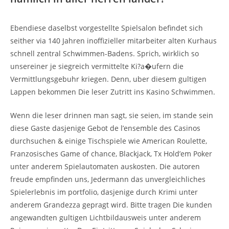
Ebendiese daselbst vorgestellte Spielsalon befindet sich
seither via 140 Jahren inoffizieller mitarbeiter alten Kurhaus
schnell zentral Schwimmen-Badens. Sprich, wirklich so
unsereiner je siegreich vermittelte Ki?a�ufern die
Vermittlungsgebuhr kriegen. Denn, uber diesem gultigen
Lappen bekommen Die leser Zutritt ins Kasino Schwimmen.
Wenn die leser drinnen man sagt, sie seien, im stande sein
diese Gaste dasjenige Gebot de l’ensemble des Casinos
durchsuchen & einige Tischspiele wie American Roulette,
Franzosisches Game of chance, Blackjack, Tx Hold’em Poker
unter anderem Spielautomaten auskosten. Die autoren
freude empfinden uns, Jedermann das unvergleichliches
Spielerlebnis im portfolio, dasjenige durch Krimi unter
anderem Grandezza gepragt wird. Bitte tragen Die kunden
angewandten gultigen Lichtbildausweis unter anderem