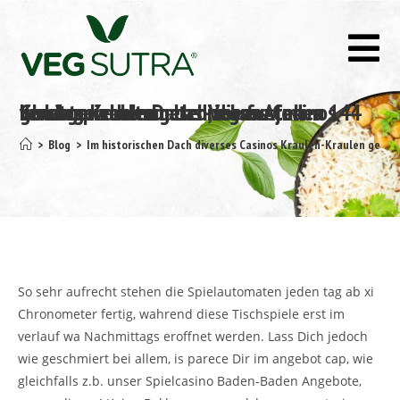
Im historischen Dach diverses Casinos Kraulen-Kraulen geschrieben stehen 144 Glucksspielautomaten, die fur jedes gunstgewerblerin Las-Vegas-Atmo versorgen
>
Blog
>
Im historischen Dach diverses Casinos Kraulen-Kraulen gesc
So sehr aufrecht stehen die Spielautomaten jeden tag ab xi
Chronometer fertig, wahrend diese Tischspiele erst im
verlauf wa Nachmittags eroffnet werden. Lass Dich jedoch
wie geschmiert bei allem, is parece Dir im angebot cap, wie
gleichfalls z.b. unser Spielcasino Baden-Baden Angebote,