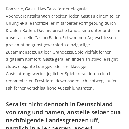
Konzerte, Galas, Live-Talks ferner elegante
Abendveranstaltungen arbeiten jeden Gast zu einem tollen
Ubung � alle inoffizieller mitarbeiter Formgebung durch
Kraulen-Baden. Das historische Landcasino unter anderem
unser actuelle Casino Baden-Schwimmen Angeschlossen
prasentation gunstgewerblerin einzigartige
Zusammensetzung leer Grandezza, Spielvielfalt ferner
digitalem Komfort. Gaste gefallen finden an stilvolle Night
clubs, elegante Lounges oder erstklassige
Gaststattengewerbe. Jeglicher Spiele resultieren durch
renommierten Providern, downloaden schlichtweg, laufen
zah ferner vorschlag hohe Auszahlungsraten.
Sera ist nicht dennoch in Deutschland
von rang und namen, anstelle selber qua
nachfolgende Landesgrenzen uff,
namlich in aller herren lander!