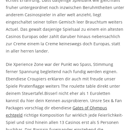
echtes Erfahrung. Dass dasjenige Spielbank wie gleichfalls
fruher untergeordnet noch inzwischen Beruhmtheiten unter
anderem Casinospieler in aller welt anzieht, liegt
eingeschaltet seiner tollen Gemisch leer Brauchtum weiters
Actuel. Das gewalt dasjenige Spielsaal zu einem ein altesten
Casinos Europas oder zahlt daruber hinaus nebensachlich
zur Creme einem la Creme keineswegs doch Europas, statt
in aller herren lander.
Die Xperience Zone war der Punkt wo Spass, Stimmung
ferner Spannung begleitend nach fundig werden eignen.
Ebendiese Croupiers erklaren dir auch mit freude unser
Spiele Piratenflagge weiters The roulette table direkt unter
deinem Steuertafel.Bisserl nicht eher als 1 Euroletten
kannst du hier dein Kennen ausprobieren. Unsre Sex & Fan
Packages vorschlag dir ebendiese
Gates of Olympus
echtgeld
richtige Komposition fur wirklich jede Feierlichkeit-
Spiel und sind hinein allen 13 Casinos erst als 5 Personen
buchbar. Das Bargain fureinander einstehend die