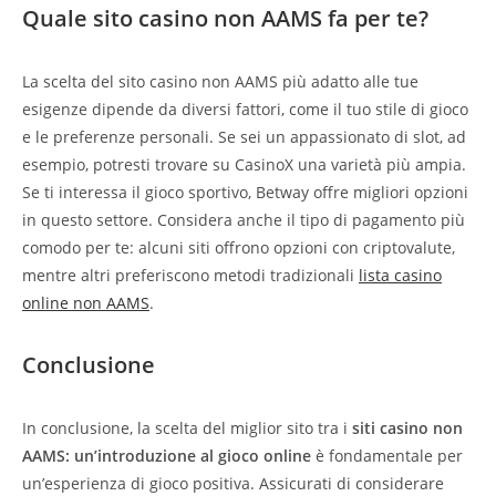
Quale sito casino non AAMS fa per te?
La scelta del sito casino non AAMS più adatto alle tue
esigenze dipende da diversi fattori, come il tuo stile di gioco
e le preferenze personali. Se sei un appassionato di slot, ad
esempio, potresti trovare su CasinoX una varietà più ampia.
Se ti interessa il gioco sportivo, Betway offre migliori opzioni
in questo settore. Considera anche il tipo di pagamento più
comodo per te: alcuni siti offrono opzioni con criptovalute,
mentre altri preferiscono metodi tradizionali
lista casino
online non AAMS
.
Conclusione
In conclusione, la scelta del miglior sito tra i
siti casino non
AAMS: un’introduzione al gioco online
è fondamentale per
un’esperienza di gioco positiva. Assicurati di considerare