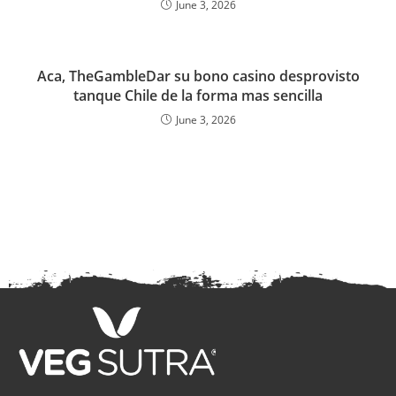
June 3, 2026
Aca, TheGambleDar su bono casino desprovisto
tanque Chile de la forma mas sencilla
June 3, 2026