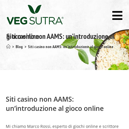
Siti casino non AAMS: un’introduzione al gioco online
>
Blog
>
Siti casino non AAMS: un’introduzione al gioco online
Siti casino non AAMS:
un’introduzione al gioco online
Mi chiamo Marco Rossi, esperto di giochi online e scrittore