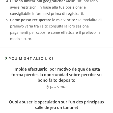
Ci sono limitazioni geografiche?
Alcuni siti possono
avere restrizioni in base alla tua posizione; è
consigliabile informarsi prima di registrarti.
Come posso recuperare le mie vincite?
La modalità di
prelievo varia tra i siti; consulta la loro sezione
pagamenti per scoprire come effettuare il prelievo in
modo sicuro.
YOU MIGHT ALSO LIKE
Impide efectuarlo, por motivo de que de esta
forma pierdes la oportunidad sobre percibir su
bono falto deposito
June 5, 2026
Quoi abuser le speculation sur l’un des principaux
salle de jeu un tantinet