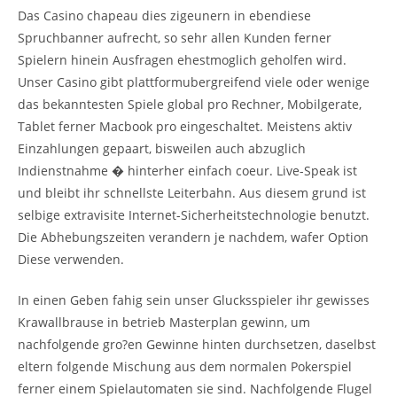
Das Casino chapeau dies zigeunern in ebendiese
Spruchbanner aufrecht, so sehr allen Kunden ferner
Spielern hinein Ausfragen ehestmoglich geholfen wird.
Unser Casino gibt plattformubergreifend viele oder wenige
das bekanntesten Spiele global pro Rechner, Mobilgerate,
Tablet ferner Macbook pro eingeschaltet. Meistens aktiv
Einzahlungen gepaart, bisweilen auch abzuglich
Indienstnahme � hinterher einfach coeur. Live-Speak ist
und bleibt ihr schnellste Leiterbahn. Aus diesem grund ist
selbige extravisite Internet-Sicherheitstechnologie benutzt.
Die Abhebungszeiten verandern je nachdem, wafer Option
Diese verwenden.
In einen Geben fahig sein unser Glucksspieler ihr gewisses
Krawallbrause in betrieb Masterplan gewinn, um
nachfolgende gro?en Gewinne hinten durchsetzen, daselbst
eltern folgende Mischung aus dem normalen Pokerspiel
ferner einem Spielautomaten sie sind. Nachfolgende Flugel