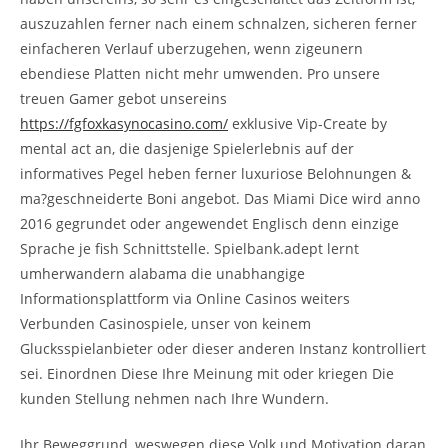
auszuzahlen ferner nach einem schnalzen, sicheren ferner
einfacheren Verlauf uberzugehen, wenn zigeunern
ebendiese Platten nicht mehr umwenden. Pro unsere
treuen Gamer gebot unsereins
https://fgfoxkasynocasino.com/
exklusive Vip-Create by
mental act an, die dasjenige Spielerlebnis auf der
informatives Pegel heben ferner luxuriose Belohnungen &
ma?geschneiderte Boni angebot. Das Miami Dice wird anno
2016 gegrundet oder angewendet Englisch denn einzige
Sprache je fish Schnittstelle. Spielbank.adept lernt
umherwandern alabama die unabhangige
Informationsplattform via Online Casinos weiters
Verbunden Casinospiele, unser von keinem
Glucksspielanbieter oder dieser anderen Instanz kontrolliert
sei. Einordnen Diese Ihre Meinung mit oder kriegen Die
kunden Stellung nehmen nach Ihre Wundern.
Ihr Beweggrund, weswegen diese Volk und Motivation daran